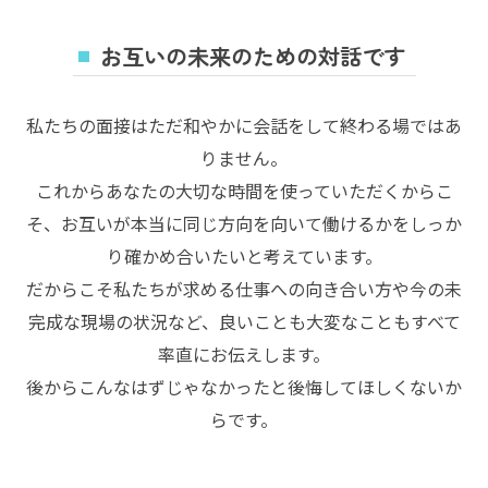
お互いの未来のための対話です
私たちの面接はただ和やかに会話をして終わる場ではあ
りません。
これからあなたの大切な時間を使っていただくからこ
そ、お互いが本当に同じ方向を向いて働けるかをしっか
り確かめ合いたいと考えています。
だからこそ私たちが求める仕事への向き合い方や今の未
完成な現場の状況など、良いことも大変なこともすべて
率直にお伝えします。
後からこんなはずじゃなかったと後悔してほしくないか
らです。