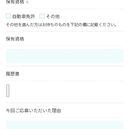
保有資格
※
自動車免許
その他
その他を選んだ方はお持ちのものを下記の欄に記載ください。
保有資格
履歴書
今回ご応募いただいた理由