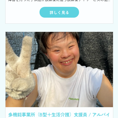
詳しく見る
多機能事業所（B型＋生活介護）支援員 / アルバイ