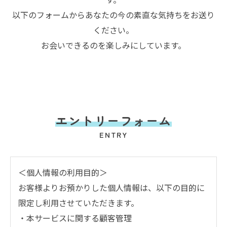
以下のフォームからあなたの今の素直な気持ちをお送り
ください。
お会いできるのを楽しみにしています。
エントリーフォーム
ENTRY
＜個人情報の利用目的＞
お客様よりお預かりした個人情報は、以下の目的に
限定し利用させていただきます。
・本サービスに関する顧客管理