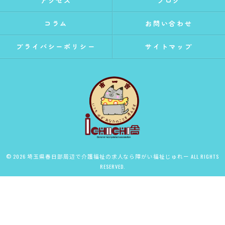
アクセス
ブログ
コラム
お問い合わせ
プライバシーポリシー
サイトマップ
© 2026 埼玉県春日部周辺で介護福祉の求人なら障がい福祉じゅれー ALL RIGHTS
RESERVED.