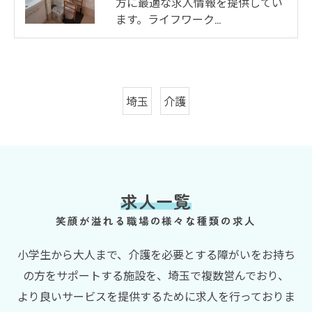
方に最適な求人情報を提供してい
ます。ライフワーク…
埼玉
介護
求人一覧
笑顔が溢れる職場の様々な種類の求人
小学生から大人まで、介護を必要とする障がいをお持ち
の方をサポートする施設を、埼玉で複数営んでおり、
より良いサービスを提供するために求人を行っておりま