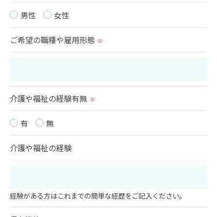
男性
女性
ご希望の職種や雇用形態
※
介護や福祉の経験有無
※
有
無
介護や福祉の経験
経験がある方はこれまでの簡単な経歴をご記入ください。