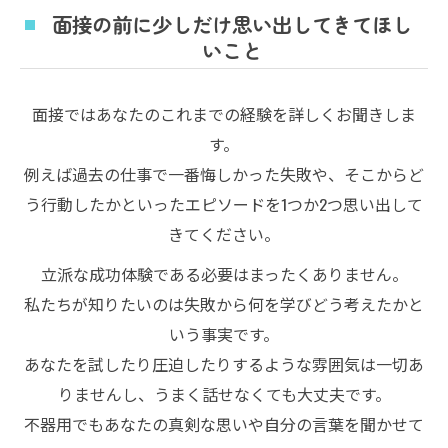
面接の前に少しだけ思い出してきてほし
いこと
面接ではあなたのこれまでの経験を詳しくお聞きしま
す。
例えば過去の仕事で一番悔しかった失敗や、そこからど
う行動したかといったエピソードを1つか2つ思い出して
きてください。
立派な成功体験である必要はまったくありません。
私たちが知りたいのは失敗から何を学びどう考えたかと
いう事実です。
あなたを試したり圧迫したりするような雰囲気は一切あ
りませんし、うまく話せなくても大丈夫です。
不器用でもあなたの真剣な思いや自分の言葉を聞かせて