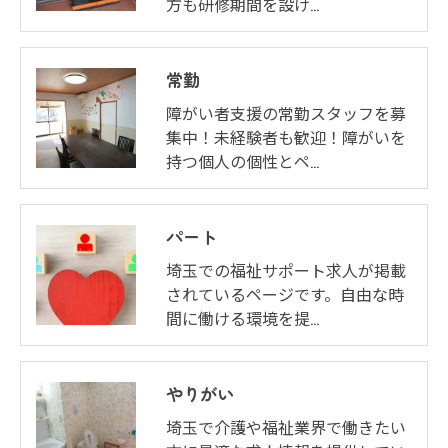
方も研修期間を設け…
常勤
障がい者支援の常勤スタッフを募
集中！未経験者も歓迎！障がいを
持つ個人の個性とペ…
パート
埼玉での福祉サポート求人が掲載
されているページです。自由な時
間に働ける環境を提…
やりがい
埼玉で介護や福祉業界で働きたい