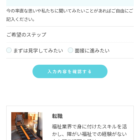
今の率直な思いや私たちに聞いてみたいことがあればご自由にご
記入ください。
ご希望のステップ
まずは見学してみたい
面接に進みたい
転職
福祉業界で身に付けたスキルを活
かし、障がい福祉での経験がない