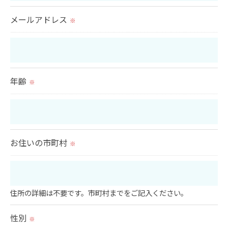
きにつきましては、お電話でお問合せ下さい。
メールアドレス
※
年齢
※
お住いの市町村
※
住所の詳細は不要です。市町村までをご記入ください。
性別
※