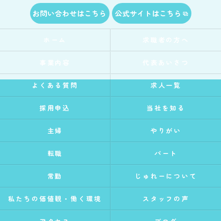
お問い合わせはこちら
公式サイトはこちら
ホーム
求職者の方へ
事業内容
代表あいさつ
よくある質問
求人一覧
採用申込
当社を知る
主婦
やりがい
転職
パート
常勤
じゅれーについて
私たちの価値観・働く環境
スタッフの声