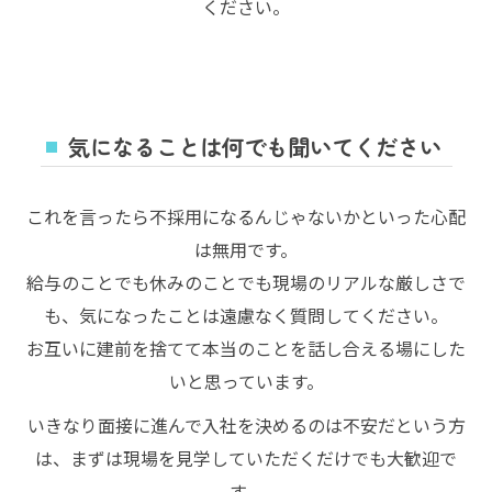
ください。
気になることは何でも聞いてください
これを言ったら不採用になるんじゃないかといった心配
は無用です。
給与のことでも休みのことでも現場のリアルな厳しさで
も、気になったことは遠慮なく質問してください。
お互いに建前を捨てて本当のことを話し合える場にした
いと思っています。
いきなり面接に進んで入社を決めるのは不安だという方
は、まずは現場を見学していただくだけでも大歓迎で
す。