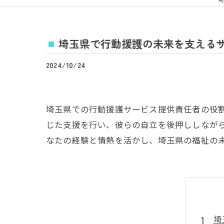
埼玉県で行動援護の未来を支える
2024/10/24
埼玉県での行動援護サービス提供責任者の役
じた支援を行い、彼らの自立を後押ししなが
なたの経験と情熱を活かし、埼玉県の福祉の
埼