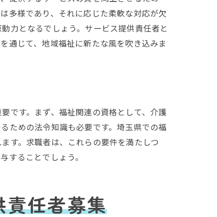
ズは多様であり、それに応じた柔軟な対応が欠
原動力となるでしょう。サービス提供責任者と
験を通じて、地域福祉に新たな風を吹き込みま
求む
重要です。まず、福祉関連の資格として、介護
守るための法令知識も必要です。埼玉県での福
れます。求職者は、これらの要件を満たしつ
寄与することでしょう。
供責任者募集