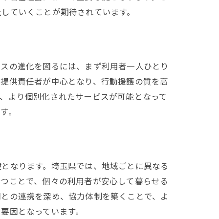
上していくことが期待されています。
ビスの進化を図るには、まず利用者一人ひとり
ス提供責任者が中心となり、行動援護の質を高
げ、より個別化されたサービスが可能となって
す。
鍵となります。埼玉県では、地域ごとに異なる
持つことで、個々の利用者が安心して暮らせる
関との連携を深め、協力体制を築くことで、よ
る要因となっています。