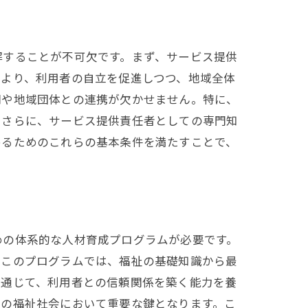
解することが不可欠です。まず、サービス提供
により、利用者の自立を促進しつつ、地域全体
関や地域団体との連携が欠かせません。特に、
。さらに、サービス提供責任者としての専門知
めるためのこれらの基本条件を満たすことで、
めの体系的な人材育成プログラムが必要です。
。このプログラムでは、福祉の基礎知識から最
を通じて、利用者との信頼関係を築く能力を養
来の福祉社会において重要な鍵となります。こ