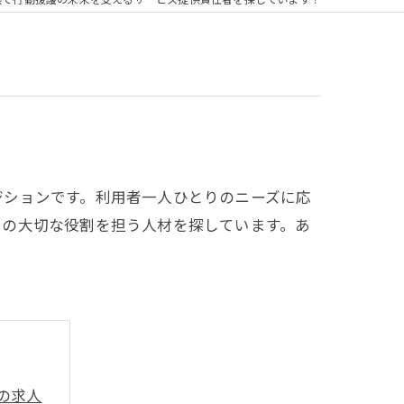
ジションです。利用者一人ひとりのニーズに応
この大切な役割を担う人材を探しています。あ
の求人