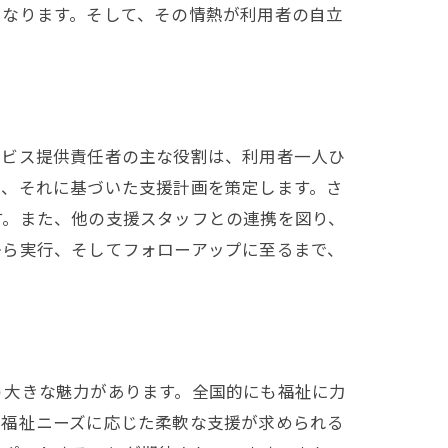
となります。そして、その情熱が利用者の自立
ービス提供責任者の主な役割は、利用者一人ひ
し、それに基づいた支援計画を策定します。さ
す。また、他の支援スタッフとの連携を図り、
から実行、そしてフォローアップに至るまで、
う大きな魅力があります。全国的にも福祉に力
の福祉ニーズに応じた柔軟な支援が求められる