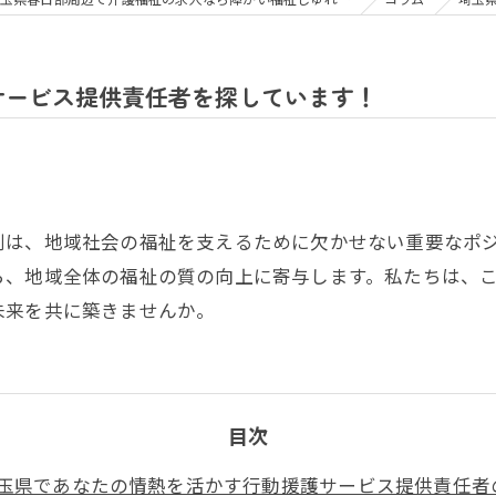
サービス提供責任者を探しています！
割は、地域社会の福祉を支えるために欠かせない重要なポ
ら、地域全体の福祉の質の向上に寄与します。私たちは、
未来を共に築きませんか。
目次
玉県であなたの情熱を活かす行動援護サービス提供責任者