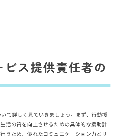
ービス提供責任者の
ついて詳しく見ていきましょう。まず、行動援
の生活の質を向上させるための具体的な援助計
を行うため、優れたコミュニケーション力とリ