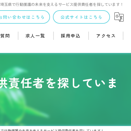
埼玉県で行動援護の未来を支えるサービス提供責任者を探しています！
お問い合わせはこちら
公式サイトはこちら
る質問
求人一覧
採用申込
アクセス
供責任者を探していま
県で行動援護の未来を支えるサービス提供責任者を探しています！