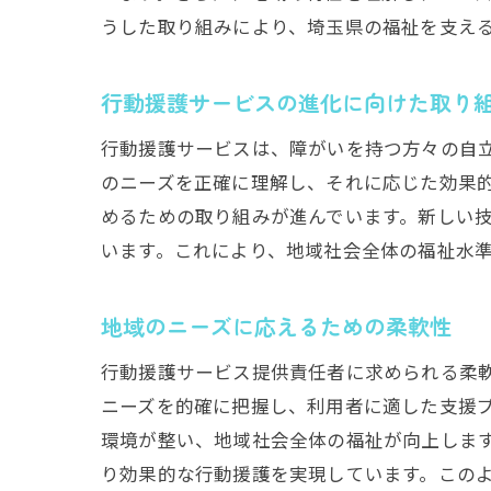
うした取り組みにより、埼玉県の福祉を支え
行動援護サービスの進化に向けた取り
行動援護サービスは、障がいを持つ方々の自
のニーズを正確に理解し、それに応じた効果
めるための取り組みが進んでいます。新しい
います。これにより、地域社会全体の福祉水
地域のニーズに応えるための柔軟性
行動援護サービス提供責任者に求められる柔
ニーズを的確に把握し、利用者に適した支援
環境が整い、地域社会全体の福祉が向上しま
り効果的な行動援護を実現しています。この