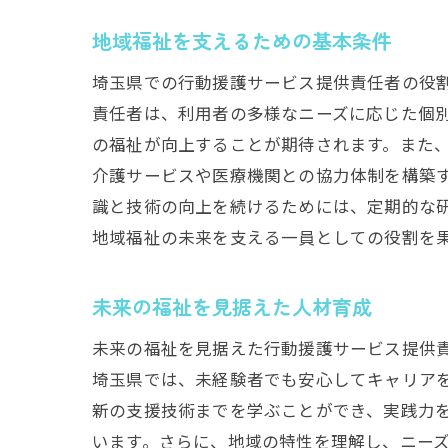
地域福祉を支えるための基本条件
埼玉県での行動援護サービス提供責任者の役
責任者は、利用者の多様なニーズに応じた個
の福祉が向上することが期待されます。また
介護サービスや医療機関との協力体制を構築
識と技術の向上を続けるためには、定期的な
地域福祉の未来を支える一員としての役割を
未来の福祉を見据えた人材育成
未来の福祉を見据えた行動援護サービス提供
埼玉県では、未経験者でも安心してキャリア
新の支援技術までを学ぶことができ、実践力
います。さらに、地域の特性を理解し、ニー