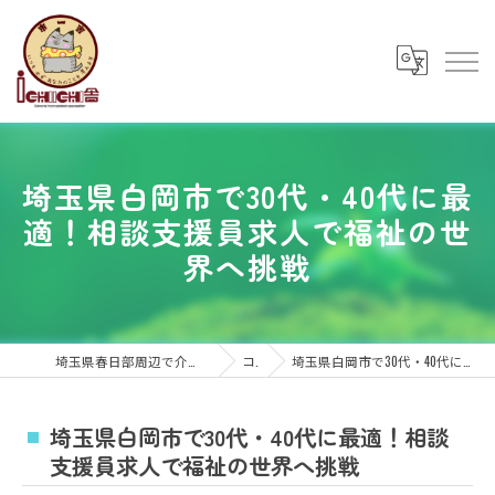
埼玉県白岡市で30代・40代に最
適！相談支援員求人で福祉の世
界へ挑戦
埼玉県春日部周辺で介護福祉の求人なら障がい福祉じゅれー
コラム
埼玉県白岡市で30代・40代に最適！相談支援員求人で福祉の世界へ挑戦
埼玉県白岡市で30代・40代に最適！相談
支援員求人で福祉の世界へ挑戦