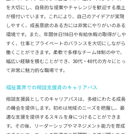
を大切にし、自発的な提案やチャレンジを歓迎する風土
が根付いています。これにより、自己のアイデアが実現
しやすく、成長意欲のある方には非常にやりがいのある
環境です。また、年間休日116日や有給休暇の取得がしや
すく、仕事とプライベートのバランスを大切にしながら
働くことができます。柔軟で多様なチーム体制の中で、
幅広い経験を積むことができ、30代・40代の方々にとっ
て非常に魅力的な職場です。
福祉業界での相談支援員のキャリアパス
相談支援員としてのキャリアパスは、多岐にわたる成長
の機会を提供します。初めは地域のニーズを把握し、最
適な支援を提供するスキルを身につけることができま
す。その後、リーダーシップやマネジメント能力を育成