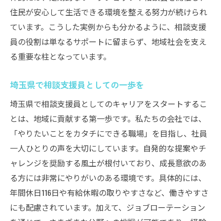
住民が安心して生活できる環境を整える努力が続けられ
ています。こうした実例からも分かるように、相談支援
員の役割は単なるサポートに留まらず、地域社会を支え
る重要な柱となっています。
埼玉県で相談支援員としての一歩を
埼玉県で相談支援員としてのキャリアをスタートするこ
とは、地域に貢献する第一歩です。私たちの会社では、
「やりたいことをカタチにできる職場」を目指し、社員
一人ひとりの声を大切にしています。自発的な提案やチ
ャレンジを奨励する風土が根付いており、成長意欲のあ
る方には非常にやりがいのある環境です。具体的には、
年間休日116日や有給休暇の取りやすさなど、働きやすさ
にも配慮されています。加えて、ジョブローテーション