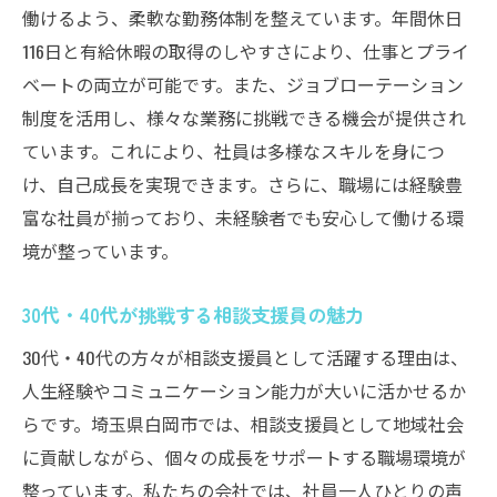
働けるよう、柔軟な勤務体制を整えています。年間休日
116日と有給休暇の取得のしやすさにより、仕事とプライ
ベートの両立が可能です。また、ジョブローテーション
制度を活用し、様々な業務に挑戦できる機会が提供され
ています。これにより、社員は多様なスキルを身につ
け、自己成長を実現できます。さらに、職場には経験豊
富な社員が揃っており、未経験者でも安心して働ける環
境が整っています。
30代・40代が挑戦する相談支援員の魅力
30代・40代の方々が相談支援員として活躍する理由は、
人生経験やコミュニケーション能力が大いに活かせるか
らです。埼玉県白岡市では、相談支援員として地域社会
に貢献しながら、個々の成長をサポートする職場環境が
整っています。私たちの会社では、社員一人ひとりの声