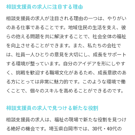
相談支援員の求人に注目する理由
相談支援員の求人が注目される理由の一つは、やりがい
のある仕事であることです。地域住民の生活を支え、彼
らの抱える問題を共に解決することで、社会全体の福祉
を向上させることができます。また、私たちの会社で
は、社員一人ひとりの意見を大切にし、成長をサポート
する環境が整っています。自分のアイデアを形にしやす
く、挑戦を歓迎する職場文化があるため、成長意欲のあ
る方にとっては非常に魅力的です。このような環境で働
くことで、個々のスキルを高めることができるのです。
相談支援員の求人で見つける新たな役割
相談支援員の求人は、福祉の現場で新たな役割を見つけ
る絶好の機会です。埼玉県白岡市では、30代・40代の