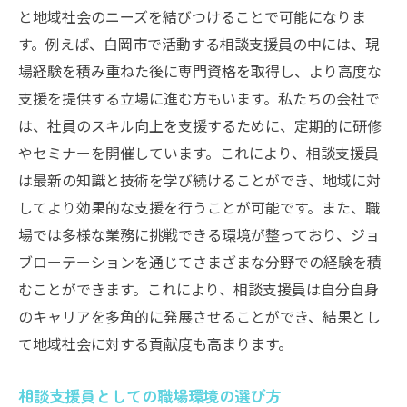
と地域社会のニーズを結びつけることで可能になりま
す。例えば、白岡市で活動する相談支援員の中には、現
場経験を積み重ねた後に専門資格を取得し、より高度な
支援を提供する立場に進む方もいます。私たちの会社で
は、社員のスキル向上を支援するために、定期的に研修
やセミナーを開催しています。これにより、相談支援員
は最新の知識と技術を学び続けることができ、地域に対
してより効果的な支援を行うことが可能です。また、職
場では多様な業務に挑戦できる環境が整っており、ジョ
ブローテーションを通じてさまざまな分野での経験を積
むことができます。これにより、相談支援員は自分自身
のキャリアを多角的に発展させることができ、結果とし
て地域社会に対する貢献度も高まります。
相談支援員としての職場環境の選び方