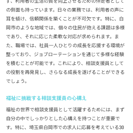
ず、利用者の生活の質を向上させるための伴走者として
の側面も持っています。日々の業務では、利用者の声に
耳を傾け、信頼関係を築くことが不可欠です。特に、白
岡市のような地域では、個々の住民が抱える課題は多様
であり、それに応じた柔軟な対応が求められます。ま
た、職場では、社員一人ひとりの成長を応援する環境が
整っており、ジョブローテーションを通じて多様な経験
を積むことが可能です。これにより、相談支援員として
の役割を再発見し、さらなる成長を遂げることができる
でしょう。
福祉に挑戦する相談支援員の心構え
福祉の世界で相談支援員として活躍するためには、まず
自分の中でしっかりとした心構えを持つことが重要で
す。特に、埼玉県白岡市での求人に応募を考えている30