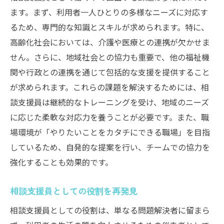
ます。まず、利用者一人ひとりの多様なニーズに対応す
るため、専門的な知識とスキルが求められます。特に、
高齢化社会においては、介護や医療との連携が欠かせま
せん。さらに、地域社会との協力も重要で、他の福祉機
関や行政との連携を通じて包括的な支援を提供すること
が求められます。これらの課題を解決するためには、相
談支援員は継続的なトレーニングを受け、地域のニーズ
に応じた柔軟な対応力を養うことが必要です。また、職
場環境が「やりたいことをカタチにできる職場」を目指
しているため、自発的な提案を行い、チームでの協力を
強化することも効果的です。
相談支援員としての役割を再発見
相談支援員としての役割は、単なる問題解決者に留まら