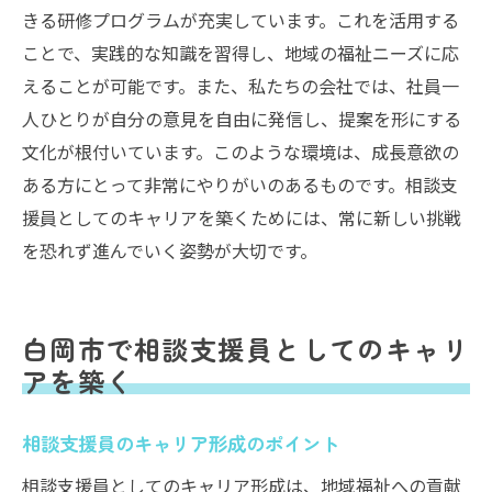
きる研修プログラムが充実しています。これを活用する
ことで、実践的な知識を習得し、地域の福祉ニーズに応
えることが可能です。また、私たちの会社では、社員一
人ひとりが自分の意見を自由に発信し、提案を形にする
文化が根付いています。このような環境は、成長意欲の
ある方にとって非常にやりがいのあるものです。相談支
援員としてのキャリアを築くためには、常に新しい挑戦
を恐れず進んでいく姿勢が大切です。
白岡市で相談支援員としてのキャリ
アを築く
相談支援員のキャリア形成のポイント
相談支援員としてのキャリア形成は、地域福祉への貢献