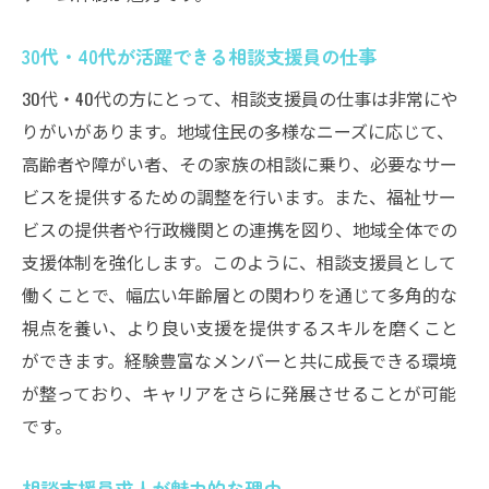
30代・40代が活躍できる相談支援員の仕事
30代・40代の方にとって、相談支援員の仕事は非常にや
りがいがあります。地域住民の多様なニーズに応じて、
高齢者や障がい者、その家族の相談に乗り、必要なサー
ビスを提供するための調整を行います。また、福祉サー
ビスの提供者や行政機関との連携を図り、地域全体での
支援体制を強化します。このように、相談支援員として
働くことで、幅広い年齢層との関わりを通じて多角的な
視点を養い、より良い支援を提供するスキルを磨くこと
ができます。経験豊富なメンバーと共に成長できる環境
が整っており、キャリアをさらに発展させることが可能
です。
相談支援員求人が魅力的な理由