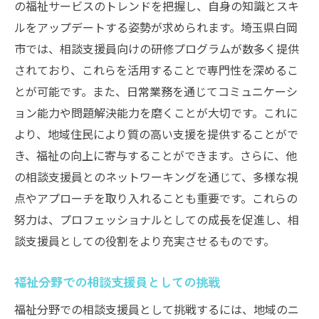
の福祉サービスのトレンドを把握し、自身の知識とスキ
ルをアップデートする姿勢が求められます。埼玉県白岡
市では、相談支援員向けの研修プログラムが数多く提供
されており、これらを活用することで専門性を深めるこ
とが可能です。また、日常業務を通じてコミュニケーシ
ョン能力や問題解決能力を磨くことが大切です。これに
より、地域住民により質の高い支援を提供することがで
き、福祉の向上に寄与することができます。さらに、他
の相談支援員とのネットワーキングを通じて、多様な視
点やアプローチを取り入れることも重要です。これらの
努力は、プロフェッショナルとしての成長を促進し、相
談支援員としての役割をより充実させるものです。
福祉分野での相談支援員としての挑戦
福祉分野での相談支援員として挑戦するには、地域のニ