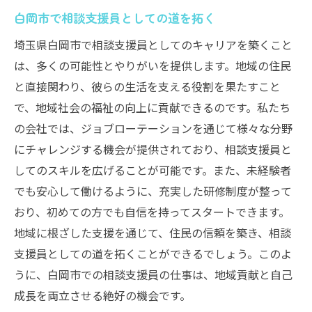
白岡市で相談支援員としての道を拓く
埼玉県白岡市で相談支援員としてのキャリアを築くこと
は、多くの可能性とやりがいを提供します。地域の住民
と直接関わり、彼らの生活を支える役割を果たすこと
で、地域社会の福祉の向上に貢献できるのです。私たち
の会社では、ジョブローテーションを通じて様々な分野
にチャレンジする機会が提供されており、相談支援員と
してのスキルを広げることが可能です。また、未経験者
でも安心して働けるように、充実した研修制度が整って
おり、初めての方でも自信を持ってスタートできます。
地域に根ざした支援を通じて、住民の信頼を築き、相談
支援員としての道を拓くことができるでしょう。このよ
うに、白岡市での相談支援員の仕事は、地域貢献と自己
成長を両立させる絶好の機会です。