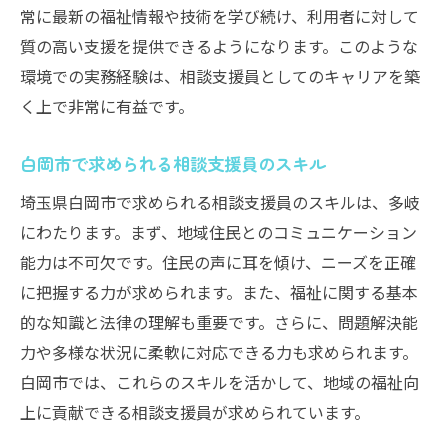
常に最新の福祉情報や技術を学び続け、利用者に対して
質の高い支援を提供できるようになります。このような
環境での実務経験は、相談支援員としてのキャリアを築
く上で非常に有益です。
白岡市で求められる相談支援員のスキル
埼玉県白岡市で求められる相談支援員のスキルは、多岐
にわたります。まず、地域住民とのコミュニケーション
能力は不可欠です。住民の声に耳を傾け、ニーズを正確
に把握する力が求められます。また、福祉に関する基本
的な知識と法律の理解も重要です。さらに、問題解決能
力や多様な状況に柔軟に対応できる力も求められます。
白岡市では、これらのスキルを活かして、地域の福祉向
上に貢献できる相談支援員が求められています。