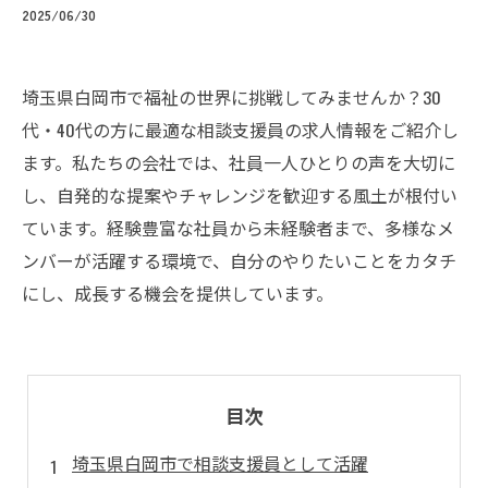
2025/06/30
埼玉県白岡市で福祉の世界に挑戦してみませんか？30
代・40代の方に最適な相談支援員の求人情報をご紹介し
ます。私たちの会社では、社員一人ひとりの声を大切に
し、自発的な提案やチャレンジを歓迎する風土が根付い
ています。経験豊富な社員から未経験者まで、多様なメ
ンバーが活躍する環境で、自分のやりたいことをカタチ
にし、成長する機会を提供しています。
目次
埼玉県白岡市で相談支援員として活躍