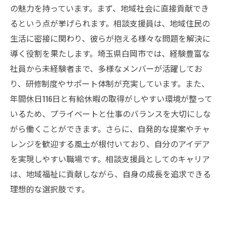
の魅力を持っています。まず、地域社会に直接貢献でき
るという点が挙げられます。相談支援員は、地域住民の
生活に密接に関わり、彼らが抱える様々な問題を解決に
導く役割を果たします。埼玉県白岡市では、経験豊富な
社員から未経験者まで、多様なメンバーが活躍してお
り、研修制度やサポート体制が充実しています。また、
年間休日116日と有給休暇の取得がしやすい環境が整って
いるため、プライベートと仕事のバランスを大切にしな
がら働くことができます。さらに、自発的な提案やチャ
レンジを歓迎する風土が根付いており、自分のアイデア
を実現しやすい職場です。相談支援員としてのキャリア
は、地域福祉に貢献しながら、自身の成長を追求できる
理想的な選択肢です。