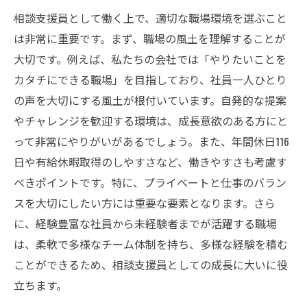
相談支援員として働く上で、適切な職場環境を選ぶこと
は非常に重要です。まず、職場の風土を理解することが
大切です。例えば、私たちの会社では「やりたいことを
カタチにできる職場」を目指しており、社員一人ひとり
の声を大切にする風土が根付いています。自発的な提案
やチャレンジを歓迎する環境は、成長意欲のある方にと
って非常にやりがいがあるでしょう。また、年間休日116
日や有給休暇取得のしやすさなど、働きやすさも考慮す
べきポイントです。特に、プライベートと仕事のバラン
スを大切にしたい方には重要な要素となります。さら
に、経験豊富な社員から未経験者までが活躍する職場
は、柔軟で多様なチーム体制を持ち、多様な経験を積む
ことができるため、相談支援員としての成長に大いに役
立ちます。