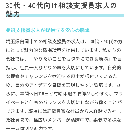
30代・40代向け相談支援員求人の
魅力
相談支援員求人が提供する安心の職場
埼玉県白岡市での相談支援員の求人は、30代・40代の方
にとって魅力的な職場環境を提供しています。私たちの
会社では、「やりたいことをカタチにできる職場」を目
指し、社員一人ひとりの声を大切にしています。自発的
な提案やチャレンジを歓迎する風土が根付いているた
め、自分のアイデアや目標を実現しやすい環境です。さ
らに、年間休日116日と有給休暇の取得がしやすく、プラ
イベートと仕事のバランスを大切にしながら働くことが
できます。職場には経験豊富な社員から未経験で入社し
た社員まで、幅広いメンバーが活躍中で、柔軟で多様な
チーム体制が魅力です。