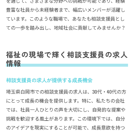
を通じて、さまざまな分野への挑戦が可能であり、経験
豊富な社員から未経験者まで、幅広いメンバーが活躍し
ています。このような職場で、あなたも相談支援員とし
ての一歩を踏み出し、地域社会に貢献してみませんか？
福祉の現場で輝く相談支援員の求人
情報
相談支援員の求人が提供する成長機会
埼玉県白岡市での相談支援員の求人は、30代・40代の方
にとって成長の機会を提供します。特に、私たちの会社
では、社員一人ひとりの声を大切にし、自発的な提案や
挑戦を歓迎する風土があります。この環境下では、自分
のアイデアを現実にすることが可能で、成長意欲を持つ