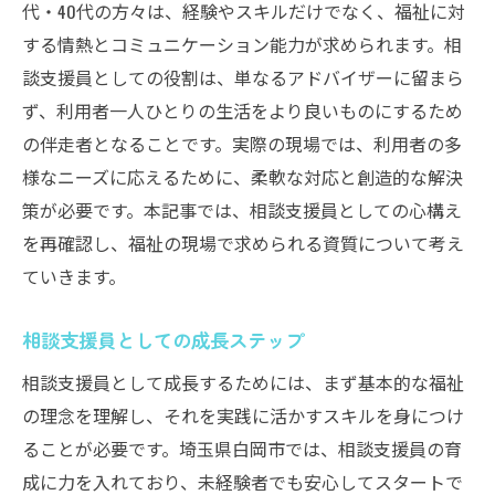
代・40代の方々は、経験やスキルだけでなく、福祉に対
する情熱とコミュニケーション能力が求められます。相
談支援員としての役割は、単なるアドバイザーに留まら
ず、利用者一人ひとりの生活をより良いものにするため
の伴走者となることです。実際の現場では、利用者の多
様なニーズに応えるために、柔軟な対応と創造的な解決
策が必要です。本記事では、相談支援員としての心構え
を再確認し、福祉の現場で求められる資質について考え
ていきます。
相談支援員としての成長ステップ
相談支援員として成長するためには、まず基本的な福祉
の理念を理解し、それを実践に活かすスキルを身につけ
ることが必要です。埼玉県白岡市では、相談支援員の育
成に力を入れており、未経験者でも安心してスタートで