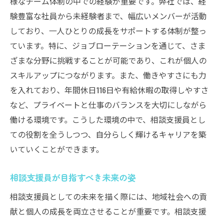
様なチーム体制の中での経験が重要です。弊社では、経
験豊富な社員から未経験者まで、幅広いメンバーが活動
しており、一人ひとりの成長をサポートする体制が整っ
ています。特に、ジョブローテーションを通じて、さま
ざまな分野に挑戦することが可能であり、これが個人の
スキルアップにつながります。また、働きやすさにも力
を入れており、年間休日116日や有給休暇の取得しやすさ
など、プライベートと仕事のバランスを大切にしながら
働ける環境です。こうした環境の中で、相談支援員とし
ての役割を全うしつつ、自分らしく輝けるキャリアを築
いていくことができます。
相談支援員が目指すべき未来の姿
相談支援員としての未来を描く際には、地域社会への貢
献と個人の成長を両立させることが重要です。相談支援