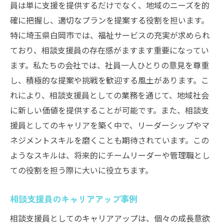
員は単に支援を提供するだけでなく、地域のニーズを的
確に把握し、適切なプランを提案する役割を担います。
特に埼玉県白岡市では、福祉サービスの充実が求められ
ており、相談支援員の存在感がますます重要になってい
ます。私たちの会社では、社員一人ひとりの意見を尊重
し、積極的な提案や挑戦を歓迎する風土があります。こ
れにより、相談支援員としての業務を通じて、地域社会
に新しい価値を提供することが可能です。また、相談支
援員としてのキャリアを築く中で、リーダーシップやマ
ネジメントスキルを磨くことも期待されています。この
ようなスキルは、将来的にチームリーダーや管理職とし
ての役割を担う際に大いに役立ちます。
相談支援員のキャリアアップ事例
相談支援員としてのキャリアアップは、個々の成長意欲