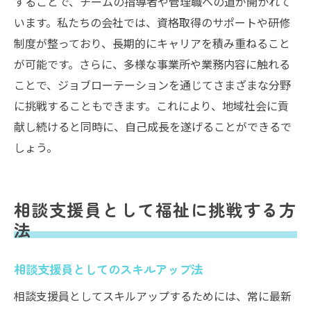
することで、チームの指導者や管理職への道が開かれて
います。私たちの会社では、資格取得のサポートや研修
制度が整っており、長期的にキャリアを積み重ねること
が可能です。さらに、多様な事業所や業務内容に触れる
ことで、ジョブローテーションを通じてさまざまな分野
に挑戦することもできます。これにより、地域社会に貢
献し続けると同時に、自己成長を遂げることができるで
しょう。
相談支援員として福祉に挑戦する方
法
相談支援員としてのスキルアップ法
相談支援員としてスキルアップするためには、常に最新