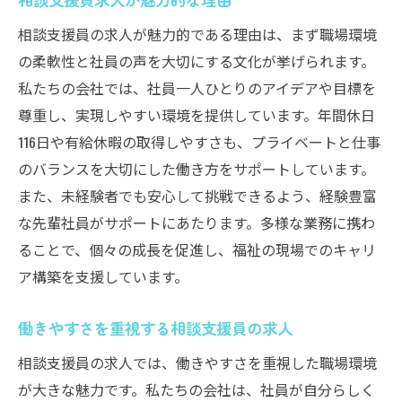
相談支援員の求人が魅力的である理由は、まず職場環境
の柔軟性と社員の声を大切にする文化が挙げられます。
私たちの会社では、社員一人ひとりのアイデアや目標を
尊重し、実現しやすい環境を提供しています。年間休日
116日や有給休暇の取得しやすさも、プライベートと仕事
のバランスを大切にした働き方をサポートしています。
また、未経験者でも安心して挑戦できるよう、経験豊富
な先輩社員がサポートにあたります。多様な業務に携わ
ることで、個々の成長を促進し、福祉の現場でのキャリ
ア構築を支援しています。
働きやすさを重視する相談支援員の求人
相談支援員の求人では、働きやすさを重視した職場環境
が大きな魅力です。私たちの会社は、社員が自分らしく