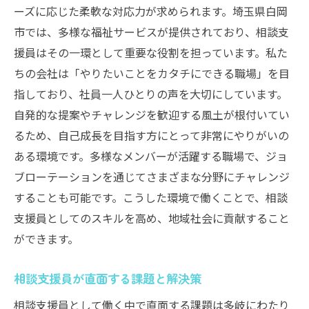
ーズに応じた柔軟な対応力が求められます。埼玉県白岡
市では、多様な福祉サービスが提供されており、相談支
援員はその一環として重要な役割を担っています。私た
ちの会社は「やりたいことをカタチにできる職場」を目
指しており、社員一人ひとりの声を大切にしています。
自発的な提案やチャレンジを歓迎する風土が根付いてい
るため、自己成長を目指す方にとって非常にやりがいの
ある環境です。多様なメンバーが活躍する職場で、ジョ
ブローテーションを通じてさまざまな分野にチャレンジ
することも可能です。こうした環境で働くことで、相談
支援員としてのスキルを高め、地域社会に貢献すること
ができます。
相談支援員が直面する課題と解決策
相談支援員として働く中で直面する課題は多岐にわたり