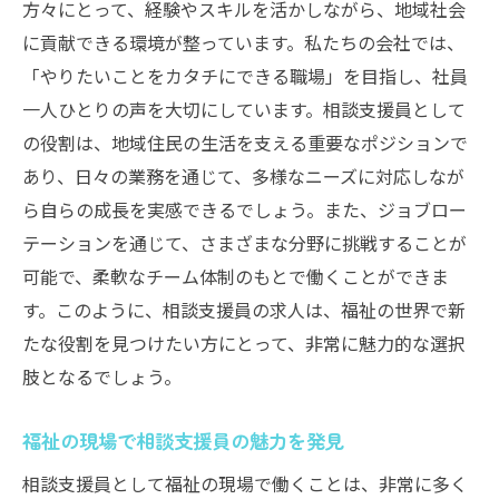
方々にとって、経験やスキルを活かしながら、地域社会
に貢献できる環境が整っています。私たちの会社では、
「やりたいことをカタチにできる職場」を目指し、社員
一人ひとりの声を大切にしています。相談支援員として
の役割は、地域住民の生活を支える重要なポジションで
あり、日々の業務を通じて、多様なニーズに対応しなが
ら自らの成長を実感できるでしょう。また、ジョブロー
テーションを通じて、さまざまな分野に挑戦することが
可能で、柔軟なチーム体制のもとで働くことができま
す。このように、相談支援員の求人は、福祉の世界で新
たな役割を見つけたい方にとって、非常に魅力的な選択
肢となるでしょう。
福祉の現場で相談支援員の魅力を発見
相談支援員として福祉の現場で働くことは、非常に多く