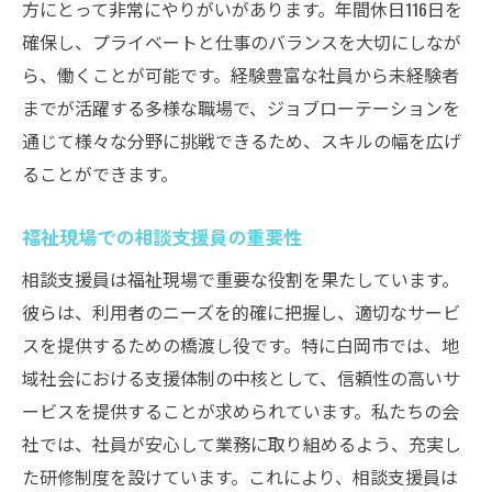
方にとって非常にやりがいがあります。年間休日116日を
確保し、プライベートと仕事のバランスを大切にしなが
ら、働くことが可能です。経験豊富な社員から未経験者
までが活躍する多様な職場で、ジョブローテーションを
通じて様々な分野に挑戦できるため、スキルの幅を広げ
ることができます。
福祉現場での相談支援員の重要性
相談支援員は福祉現場で重要な役割を果たしています。
彼らは、利用者のニーズを的確に把握し、適切なサービ
スを提供するための橋渡し役です。特に白岡市では、地
域社会における支援体制の中核として、信頼性の高いサ
ービスを提供することが求められています。私たちの会
社では、社員が安心して業務に取り組めるよう、充実し
た研修制度を設けています。これにより、相談支援員は